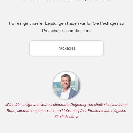
Für einige unserer Leistungen haben wir für Sie Packages zu
Pauschalpreisen definiert:
Packages
«Eine frühzeitige und vorausschauende Regelung verschafft nicht nur Ihnen
Ruhe, sondern erspart auch Ihren Liebsten später Probleme und mögliche
Streitigkeiten.»