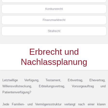
Konkursrecht
Finanzmarktrecht
Strafrecht
Erbrecht und
Nachlassplanung
Letztwillige Verfügung, Testament, Erbvertrag, Ehevertrag,
Willensvollstreckung, Erbteilungsvertrag, Vorsorgeauftrag und
Patientenverfügung?
Jede Familien- und Vermögensstruktur verlangt nach einer klaren