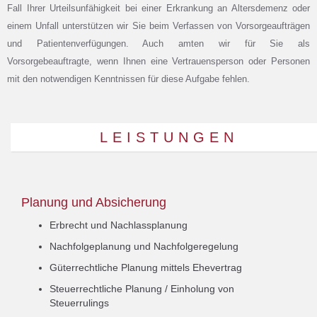
Fall Ihrer Urteilsunfähigkeit bei einer Erkrankung an Altersdemenz oder
einem Unfall unterstützen wir Sie beim Verfassen von Vorsorgeaufträgen
und Patientenverfügungen. Auch amten wir für Sie als
Vorsorgebeauftragte, wenn Ihnen eine Vertrauensperson oder Personen
mit den notwendigen Kenntnissen für diese Aufgabe fehlen.
LEISTUNGEN
Planung und Absicherung
Erbrecht und Nachlassplanung
Nachfolgeplanung und Nachfolgeregelung
Güterrechtliche Planung mittels Ehevertrag
Steuerrechtliche Planung / Einholung von
Steuerrulings