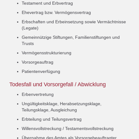
Testament und Erbvertrag
Ehevertrag bzw. Vermögensvertrag
Erbschaften und Erbeinsetzung sowie Vermächtnisse
(Legate)
Gemeinnützige Stiftungen, Familienstiftungen und
Trusts
Vermögensstrukturierung
Vorsorgeauftrag
Patientenverfügung
Todesfall und Vorsorgefall / Abwicklung
Erbenvertretung
Ungültigkeitsklage, Herabsetzungsklage,
Teilungsklage, Ausgleichung
Erbteilung und Teilungsvertrag
Willensvollstreckung / Testamentsvollstreckung
Übernahme des Amtes als Vorsorgebeauftragter