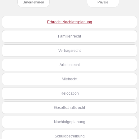
Unternehmen
Private
Erbrecht Nachlassplanung
Familienrecht
Vertragsrecht
Arbeitsrecht
Mietrecht
Relocation
Gesellschaftsrecht
Nachfolgeplanung
Schuldbetreibung