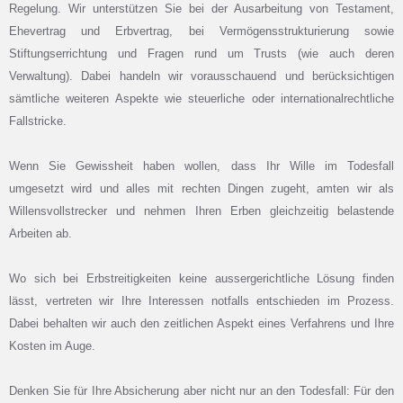
Regelung. Wir unterstützen Sie bei der Ausarbeitung von Testament,
Ehevertrag und Erbvertrag, bei Vermögensstrukturierung sowie
Stiftungserrichtung und Fragen rund um Trusts (wie auch deren
Verwaltung). Dabei handeln wir vorausschauend und berücksichtigen
sämtliche weiteren Aspekte wie steuerliche oder internationalrechtliche
Fallstricke.
Wenn Sie Gewissheit haben wollen, dass Ihr Wille im Todesfall
umgesetzt wird und alles mit rechten Dingen zugeht, amten wir als
Willensvollstrecker und nehmen Ihren Erben gleichzeitig belastende
Arbeiten ab.
Wo sich bei Erbstreitigkeiten keine aussergerichtliche Lösung finden
lässt, vertreten wir Ihre Interessen notfalls entschieden im Prozess.
Dabei behalten wir auch den zeitlichen Aspekt eines Verfahrens und Ihre
Kosten im Auge.
Denken Sie für Ihre Absicherung aber nicht nur an den Todesfall: Für den