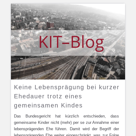
Keine Lebensprägung bei kurzer
Ehedauer trotz eines
gemeinsamen Kindes
Das Bundesgericht hat kürzlich entschieden, dass
gemeinsame Kinder nicht (mehr) per se zur Annahme einer
lebensprägenden Ehe führen. Damit wird der Begriff der
lebensprägenden Ehe weiter eingeschränkt, was zur Folge