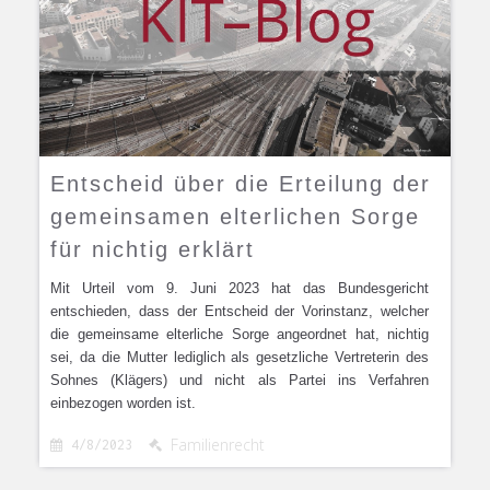
Entscheid über die Erteilung der
gemeinsamen elterlichen Sorge
für nichtig erklärt
Mit Urteil vom 9. Juni 2023 hat das Bundesgericht
entschieden, dass der Entscheid der Vorinstanz, welcher
die gemeinsame elterliche Sorge angeordnet hat, nichtig
sei, da die Mutter lediglich als gesetzliche Vertreterin des
Sohnes (Klägers) und nicht als Partei ins Verfahren
einbezogen worden ist.
Familienrecht
4/8/2023

