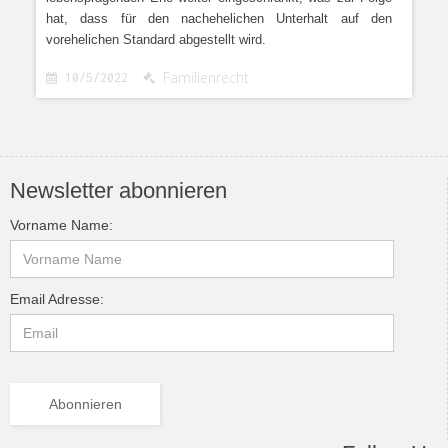
hat, dass für den nachehelichen Unterhalt auf den
vorehelichen Standard abgestellt wird.
Familienrecht
10/5/2022


Newsletter abonnieren
Vorname Name:
Email Adresse: