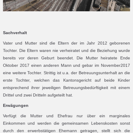
Sachverhalt
Vater und Mutter sind die Eltern der im Jahr 2012 geborenen
Tochter. Die Eltern waren nie verheiratet und die Beziehung wurde
bereits vor deren Geburt beendet. Die Mutter heiratete Ende
Oktober 2017 einen anderen Mann und gebar im November2017
eine weitere Tochter. Strittig ist u.a. der Betreuungsunterhalt an die
erste Tochter, welchen das Kantonsgericht auf beide Kinder
entsprechend ihrer jeweiligen Betreuungsbedürftigkeit mit einem
Drittel und zwei Dritteln aufgeteilt hat.
Erwägungen
Verfügt die Mutter und Ehefrau nur über ein marginales
Einkommen und werden die gemeinsamen Lebenskosten sonst
durch den erwerbstätigen Ehemann getragen, stellt sich die