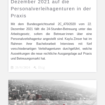
Dezember 2021 auf die
Personalverleihagenturen in der
Praxis
Mit dem Bundesgerichtsurteil 2C_470/2020 vom 22.
Dezember 2021 fällt die 24-Stunden-Betreuung unter das
Arbeitsgesetz, sofern die Betreuer:innen über eine
Personalverleihagentur angestellt sind. Kayla Zinser hat im
Rahmen ihrer Bachelorarbeit Interviews mit fünf
verschiedenartigen Verleihagenturen durchgeführt, welche
Auswirkungen die neue rechtliche Ausgangslage auf Praxis
und Betreuungsmarkt hat.
Blog
26/6/2024

