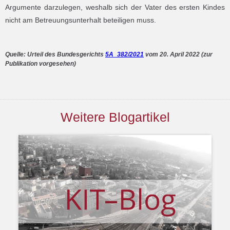
Argumente darzulegen, weshalb sich der Vater des ersten Kindes
nicht am Betreuungsunterhalt beteiligen muss.
Quelle: Urteil des Bundesgerichts
5A_382/2021
vom 20. April 2022 (zur
Publikation vorgesehen)
Weitere Blogartikel