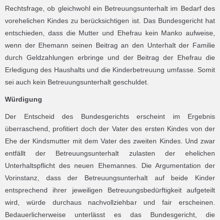
Rechtsfrage, ob gleichwohl ein Betreuungsunterhalt im Bedarf des
vorehelichen Kindes zu berücksichtigen ist. Das Bundesgericht hat
entschieden, dass die Mutter und Ehefrau kein Manko aufweise,
wenn der Ehemann seinen Beitrag an den Unterhalt der Familie
durch Geldzahlungen erbringe und der Beitrag der Ehefrau die
Erledigung des Haushalts und die Kinderbetreuung umfasse. Somit
sei auch kein Betreuungsunterhalt geschuldet.
Würdigung
Der Entscheid des Bundesgerichts erscheint im Ergebnis
überraschend, profitiert doch der Vater des ersten Kindes von der
Ehe der Kindsmutter mit dem Vater des zweiten Kindes. Und zwar
entfällt der Betreuungsunterhalt zulasten der ehelichen
Unterhaltspflicht des neuen Ehemannes. Die Argumentation der
Vorinstanz, dass der Betreuungsunterhalt auf beide Kinder
entsprechend ihrer jeweiligen Betreuungsbedürftigkeit aufgeteilt
wird, würde durchaus nachvollziehbar und fair erscheinen.
Bedauerlicherweise unterlässt es das Bundesgericht, die