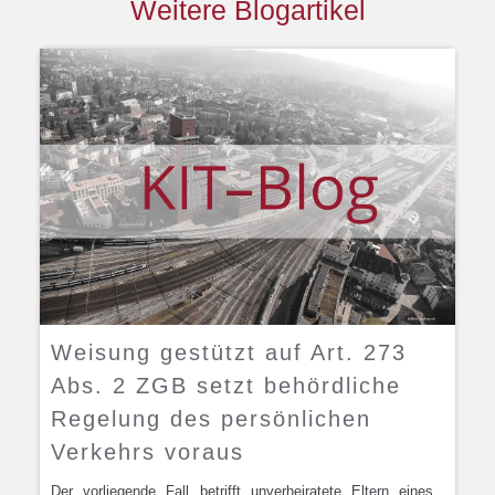
Weitere Blogartikel
Weisung gestützt auf Art. 273
Abs. 2 ZGB setzt behördliche
Regelung des persönlichen
Verkehrs voraus
Der vorliegende Fall betrifft unverheiratete Eltern eines