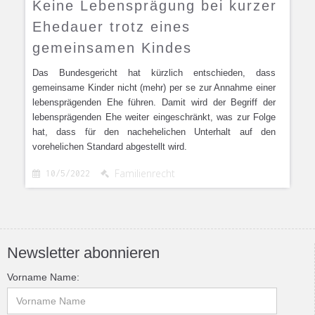
Keine Lebensprägung bei kurzer
Ehedauer trotz eines
gemeinsamen Kindes
Das Bundesgericht hat kürzlich entschieden, dass
gemeinsame Kinder nicht (mehr) per se zur Annahme einer
lebensprägenden Ehe führen. Damit wird der Begriff der
lebensprägenden Ehe weiter eingeschränkt, was zur Folge
hat, dass für den nachehelichen Unterhalt auf den
vorehelichen Standard abgestellt wird.
Familienrecht
10/5/2022


Newsletter abonnieren
Vorname Name: