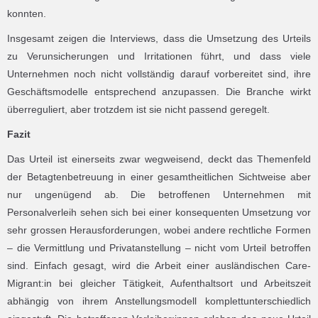
konnten.
Insgesamt zeigen die Interviews, dass die Umsetzung des Urteils
zu Verunsicherungen und Irritationen führt, und dass viele
Unternehmen noch nicht vollständig darauf vorbereitet sind, ihre
Geschäftsmodelle entsprechend anzupassen. Die Branche wirkt
überreguliert, aber trotzdem ist sie nicht passend geregelt.
Fazit
Das Urteil ist einerseits zwar wegweisend, deckt das Themenfeld
der Betagtenbetreuung in einer gesamtheitlichen Sichtweise aber
nur ungenügend ab. Die betroffenen Unternehmen mit
Personalverleih sehen sich bei einer konsequenten Umsetzung vor
sehr grossen Herausforderungen, wobei andere rechtliche Formen
– die Vermittlung und Privatanstellung – nicht vom Urteil betroffen
sind. Einfach gesagt, wird die Arbeit einer ausländischen Care-
Migrant:in bei gleicher Tätigkeit, Aufenthaltsort und Arbeitszeit
abhängig von ihrem Anstellungsmodell komplettunterschiedlich