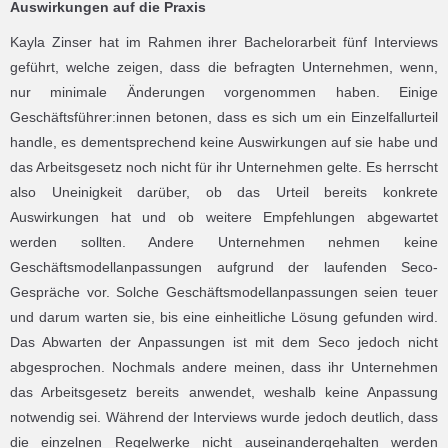
Auswirkungen auf die Praxis
Kayla Zinser hat im Rahmen ihrer Bachelorarbeit fünf Interviews
geführt, welche zeigen, dass die befragten Unternehmen, wenn,
nur minimale Änderungen vorgenommen haben. Einige
Geschäftsführer:innen betonen, dass es sich um ein Einzelfallurteil
handle, es dementsprechend keine Auswirkungen auf sie habe und
das Arbeitsgesetz noch nicht für ihr Unternehmen gelte. Es herrscht
also Uneinigkeit darüber, ob das Urteil bereits konkrete
Auswirkungen hat und ob weitere Empfehlungen abgewartet
werden sollten. Andere Unternehmen nehmen keine
Geschäftsmodellanpassungen aufgrund der laufenden Seco-
Gespräche vor. Solche Geschäftsmodellanpassungen seien teuer
und darum warten sie, bis eine einheitliche Lösung gefunden wird.
Das Abwarten der Anpassungen ist mit dem Seco jedoch nicht
abgesprochen. Nochmals andere meinen, dass ihr Unternehmen
das Arbeitsgesetz bereits anwendet, weshalb keine Anpassung
notwendig sei. Während der Interviews wurde jedoch deutlich, dass
die einzelnen Regelwerke nicht auseinandergehalten werden