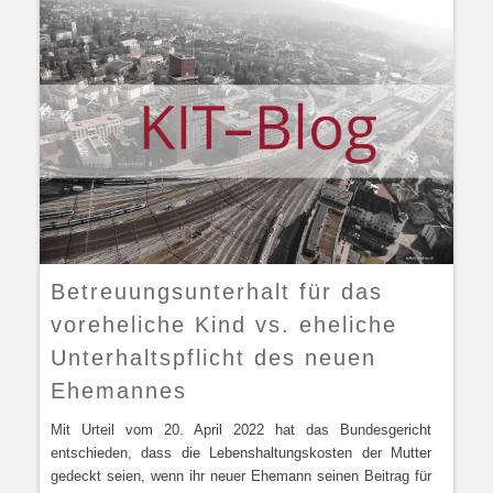
Betreuungsunterhalt für das
voreheliche Kind vs. eheliche
Unterhaltspflicht des neuen
Ehemannes
Mit Urteil vom 20. April 2022 hat das Bundesgericht
entschieden, dass die Lebenshaltungskosten der Mutter
gedeckt seien, wenn ihr neuer Ehemann seinen Beitrag für