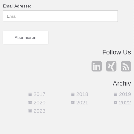
Email Adresse:
Follow Us



Archiv
2017
2018
2019



2020
2021
2022



2023
