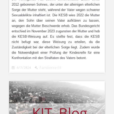
2012 geborenen Sohnes, der unter der alleinigen elterlichen
Sorge der Mutter steht, während der Vater wegen schwerer
Sexualdelikte inhaftiert ist. Die KESB wies 2022 die Mutter
an, den Sohn über seinen Vater aufklären zu lassen,
wogegen die Mutter Beschwerde erhob. Das Bundesgericht
entschied im November 2023 zugunsten der Mutter und hob
die KESB-Weisung auf. Es stellte fest, dass die KESB
nicht befugt war, diese Weisung zu erteilen, da die
Zuständigkeit bei der elterlichen Sorge liegt. Zudem wurde
die Notwendigkeit einer Prüfung der Kindesreife für eine
Konfrontation mit den Straftaten des Vaters betont.
Familienrecht
4/7/2024

