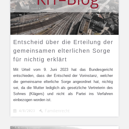
Entscheid über die Erteilung der
gemeinsamen elterlichen Sorge
für nichtig erklärt
Mit Urteil vom 9. Juni 2023 hat das Bundesgericht
entschieden, dass der Entscheid der Vorinstanz, welcher
die gemeinsame elterliche Sorge angeordnet hat, nichtig
sei, da die Mutter lediglich als gesetzliche Vertreterin des
Sohnes (Klägers) und nicht als Partei ins Verfahren
einbezogen worden ist.
Familienrecht
4/8/2023

