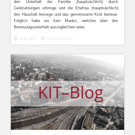
den Unterhalt der Familie (hauptsächlich) durch
Geldzahlungen erbringe und die Ehefrau (hauptsächlich)
den Haushalt besorge und das gemeinsame Kind betreue.
Folglich habe sie kein Manko, welches über den
Betreuungsunterhalt auszugleichen wäre.
Familienrecht
8/6/2022

