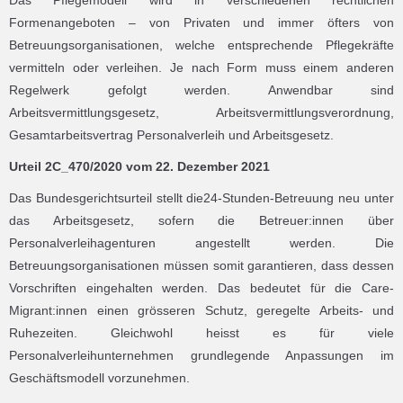
Formenangeboten – von Privaten und immer öfters von
Betreuungsorganisationen, welche entsprechende Pflegekräfte
vermitteln oder verleihen. Je nach Form muss einem anderen
Regelwerk gefolgt werden. Anwendbar sind
Arbeitsvermittlungsgesetz, Arbeitsvermittlungsverordnung,
Gesamtarbeitsvertrag Personalverleih und Arbeitsgesetz.
Urteil 2C_470/2020 vom 22. Dezember 2021
Das Bundesgerichtsurteil stellt die24-Stunden-Betreuung neu unter
das Arbeitsgesetz, sofern die Betreuer:innen über
Personalverleihagenturen angestellt werden. Die
Betreuungsorganisationen müssen somit garantieren, dass dessen
Vorschriften eingehalten werden. Das bedeutet für die Care-
Migrant:innen einen grösseren Schutz, geregelte Arbeits- und
Ruhezeiten. Gleichwohl heisst es für viele
Personalverleihunternehmen grundlegende Anpassungen im
Geschäftsmodell vorzunehmen.